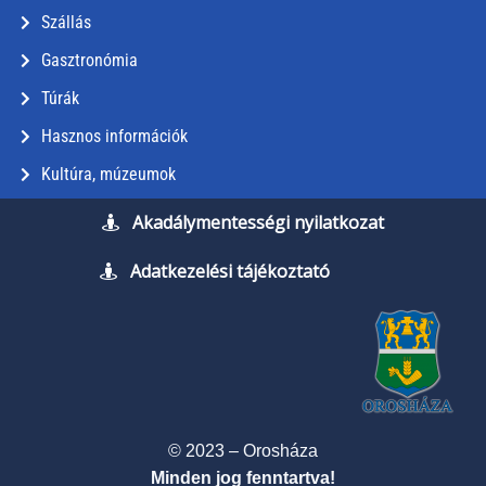
Szállás
Gasztronómia
Túrák
Hasznos információk
Kultúra, múzeumok
Akadálymentességi nyilatkozat
Adatkezelési tájékoztató
© 2023 – Orosháza
Minden jog fenntartva!