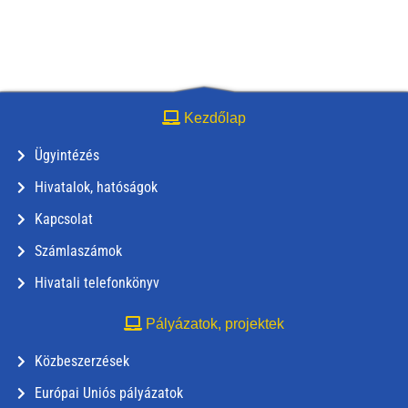
Kezdőlap
Ügyintézés
Hivatalok, hatóságok
Kapcsolat
Számlaszámok
Hivatali telefonkönyv
Pályázatok, projektek
Közbeszerzések
Európai Uniós pályázatok