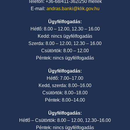
Telefon: +36-68/411-362/250 mellék
E-mail:
andras.banki@klik.gov.hu
Ügyfélfogadás:
Hétfő: 8.00 – 12.00, 12.30 – 16.00
Kedd: nincs ügyfélfogadás
Szerda: 8.00 – 12.00, 12.30 – 16.00
Csütörtök: 8.00 – 12.00
Péntek: nincs ügyfélfogadás
Ügyfélfogadás:
Hétfő: 7.00–17.00
Kedd, szerda: 8.00–16.00
Csütörtök: 8.00–18.00
Péntek: 8.00–14.00
Ügyfélfogadás:
Hétfő – Csütörtök: 8.00 – 12.00, 12.30–16.00
Péntek: nincs ügyfélfogadás