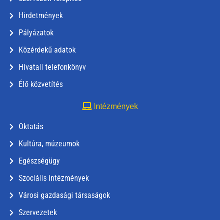
Hirdetmények
Pályázatok
Közérdekű adatok
Hivatali telefonkönyv
Élő közvetítés
Intézmények
Oktatás
Kultúra, múzeumok
Egészségügy
Szociális intézmények
Városi gazdasági társaságok
Szervezetek