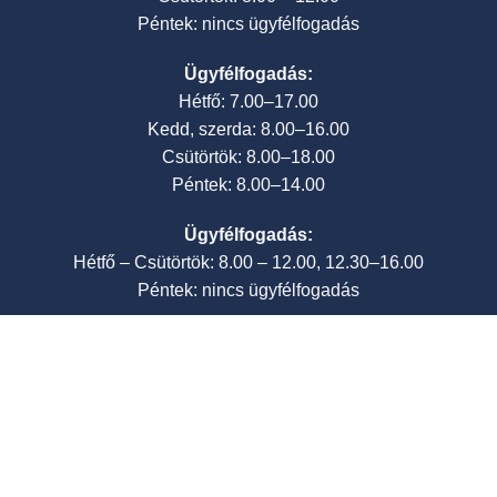
Péntek: nincs ügyfélfogadás
Ügyfélfogadás:
Hétfő: 7.00–17.00
Kedd, szerda: 8.00–16.00
Csütörtök: 8.00–18.00
Péntek: 8.00–14.00
Ügyfélfogadás:
Hétfő – Csütörtök: 8.00 – 12.00, 12.30–16.00
Péntek: nincs ügyfélfogadás