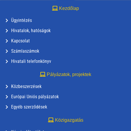
Kezdőlap
Ügyintézés
Hivatalok, hatóságok
Kapcsolat
Számlaszámok
Hivatali telefonkönyv
Pályázatok, projektek
Közbeszerzések
Európai Uniós pályázatok
Egyéb szerződések
Közigazgatás