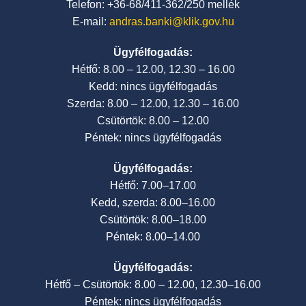
Telefon: +36-68/411-362/250 mellék
E-mail:
andras.banki@klik.gov.hu
Ügyfélfogadás:
Hétfő: 8.00 – 12.00, 12.30 – 16.00
Kedd: nincs ügyfélfogadás
Szerda: 8.00 – 12.00, 12.30 – 16.00
Csütörtök: 8.00 – 12.00
Péntek: nincs ügyfélfogadás
Ügyfélfogadás:
Hétfő: 7.00–17.00
Kedd, szerda: 8.00–16.00
Csütörtök: 8.00–18.00
Péntek: 8.00–14.00
Ügyfélfogadás:
Hétfő – Csütörtök: 8.00 – 12.00, 12.30–16.00
Péntek: nincs ügyfélfogadás