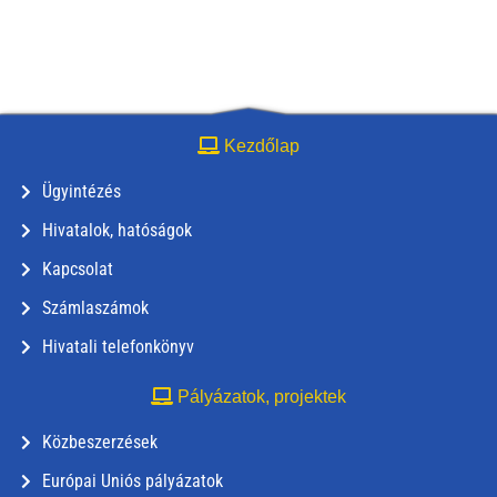
Kezdőlap
Ügyintézés
Hivatalok, hatóságok
Kapcsolat
Számlaszámok
Hivatali telefonkönyv
Pályázatok, projektek
Közbeszerzések
Európai Uniós pályázatok