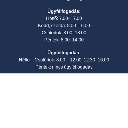
Ügyfélfogadás:
Hétfő: 7.00–17.00
Kedd, szerda: 8.00–16.00
Csütörtök: 8.00–18.00
Péntek: 8.00–14.00
Ügyfélfogadás:
Hétfő – Csütörtök: 8.00 – 12.00, 12.30–16.00
Péntek: nincs ügyfélfogadás