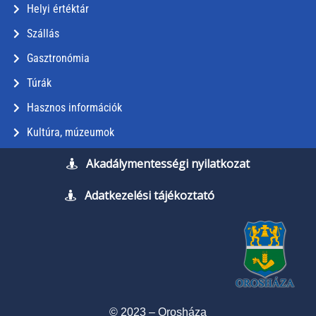
Helyi értéktár
Szállás
Gasztronómia
Túrák
Hasznos információk
Kultúra, múzeumok
Akadálymentességi nyilatkozat
Adatkezelési tájékoztató
© 2023 – Orosháza