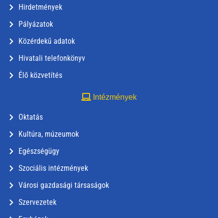
Hirdetmények
Pályázatok
Közérdekű adatok
Hivatali telefonkönyv
Élő közvetítés
Intézmények
Oktatás
Kultúra, múzeumok
Egészségügy
Szociális intézmények
Városi gazdasági társaságok
Szervezetek