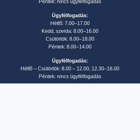
Péntek: nincs ügyfélfogadás
Ügyfélfogadás:
Hétfő: 7.00–17.00
Kedd, szerda: 8.00–16.00
Csütörtök: 8.00–18.00
Péntek: 8.00–14.00
Ügyfélfogadás:
Hétfő – Csütörtök: 8.00 – 12.00, 12.30–16.00
Péntek: nincs ügyfélfogadás