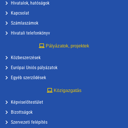
Hivatalok, hatóságok
Kapcsolat
Számlaszámok
Hivatali telefonkönyv
Pályázatok, projektek
Közbeszerzések
Európai Uniós pályázatok
Egyéb szerződések
Közigazgatás
Képviselőtestület
Bizottságok
Szervezeti felépítés