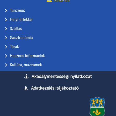
Turizmus
Helyi értéktár
Szállás
Gasztronómia
Túrák
Hasznos információk
Kultúra, múzeumok
Akadálymentességi nyilatkozat
Adatkezelési tájékoztató