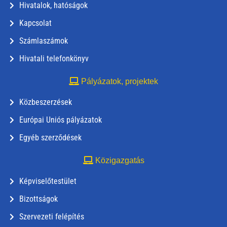
Hivatalok, hatóságok
Kapcsolat
Számlaszámok
Hivatali telefonkönyv
Pályázatok, projektek
Közbeszerzések
Európai Uniós pályázatok
Egyéb szerződések
Közigazgatás
Képviselőtestület
Bizottságok
Szervezeti felépítés