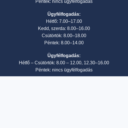
Péntek: nincs ügyfélfogadás
Ügyfélfogadás:
Hétfő: 7.00–17.00
Kedd, szerda: 8.00–16.00
Csütörtök: 8.00–18.00
Péntek: 8.00–14.00
Ügyfélfogadás:
Hétfő – Csütörtök: 8.00 – 12.00, 12.30–16.00
Péntek: nincs ügyfélfogadás