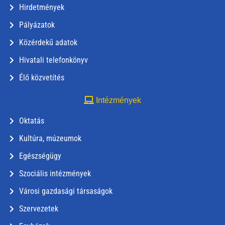
Hirdetmények
Pályázatok
Közérdekű adatok
Hivatali telefonkönyv
Élő közvetítés
Intézmények
Oktatás
Kultúra, múzeumok
Egészségügy
Szociális intézmények
Városi gazdasági társaságok
Szervezetek