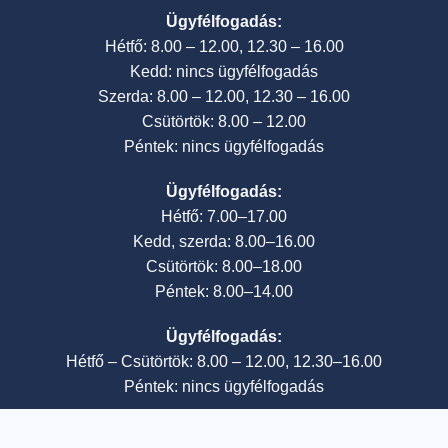
Ügyfélfogadás:
Hétfő: 8.00 – 12.00, 12.30 – 16.00
Kedd: nincs ügyfélfogadás
Szerda: 8.00 – 12.00, 12.30 – 16.00
Csütörtök: 8.00 – 12.00
Péntek: nincs ügyfélfogadás
Ügyfélfogadás:
Hétfő: 7.00–17.00
Kedd, szerda: 8.00–16.00
Csütörtök: 8.00–18.00
Péntek: 8.00–14.00
Ügyfélfogadás:
Hétfő – Csütörtök: 8.00 – 12.00, 12.30–16.00
Péntek: nincs ügyfélfogadás