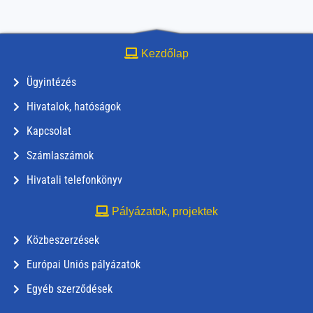
Kezdőlap
Ügyintézés
Hivatalok, hatóságok
Kapcsolat
Számlaszámok
Hivatali telefonkönyv
Pályázatok, projektek
Közbeszerzések
Európai Uniós pályázatok
Egyéb szerződések