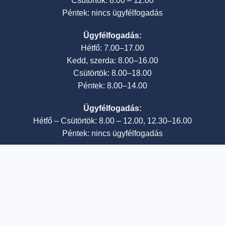
Csütörtök: 8.00 – 12.00
Péntek: nincs ügyfélfogadás
Ügyfélfogadás:
Hétfő: 7.00–17.00
Kedd, szerda: 8.00–16.00
Csütörtök: 8.00–18.00
Péntek: 8.00–14.00
Ügyfélfogadás:
Hétfő – Csütörtök: 8.00 – 12.00, 12.30–16.00
Péntek: nincs ügyfélfogadás