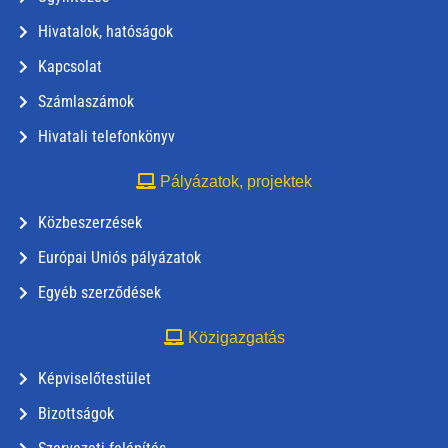
Hivatalok, hatóságok
Kapcsolat
Számlaszámok
Hivatali telefonkönyv
Pályázatok, projektek
Közbeszerzések
Európai Uniós pályázatok
Egyéb szerződések
Közigazgatás
Képviselőtestület
Bizottságok