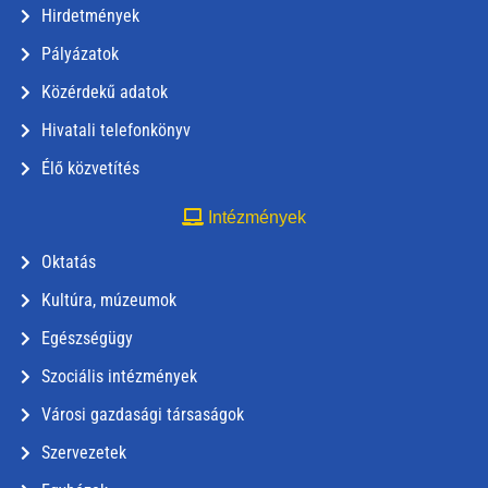
Hirdetmények
Pályázatok
Közérdekű adatok
Hivatali telefonkönyv
Élő közvetítés
Intézmények
Oktatás
Kultúra, múzeumok
Egészségügy
Szociális intézmények
Városi gazdasági társaságok
Szervezetek