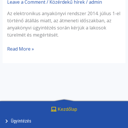
Leave a Comment
/
Közérdekű hírek
/
admin
Az elektronikus anyakönyvi rendszer 2014. július 1-el
történő átállás miatt, az átmeneti időszakban, az
anyakönyvi ügyintézés során kérjük a lakosok
türelmét és megértését.
Read More »
Kezdőlap
Ügyintézés