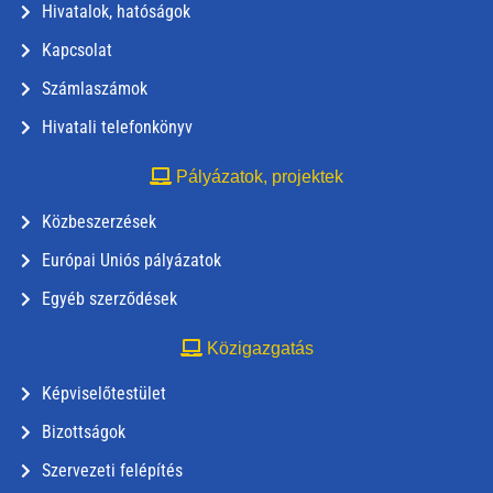
Hivatalok, hatóságok
Kapcsolat
Számlaszámok
Hivatali telefonkönyv
Pályázatok, projektek
Közbeszerzések
Európai Uniós pályázatok
Egyéb szerződések
Közigazgatás
Képviselőtestület
Bizottságok
Szervezeti felépítés