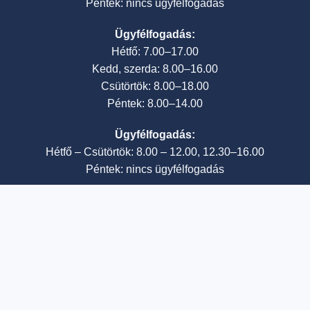
Péntek: nincs ügyfélfogadás
Ügyfélfogadás:
Hétfő: 7.00–17.00
Kedd, szerda: 8.00–16.00
Csütörtök: 8.00–18.00
Péntek: 8.00–14.00
Ügyfélfogadás:
Hétfő – Csütörtök: 8.00 – 12.00, 12.30–16.00
Péntek: nincs ügyfélfogadás