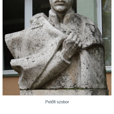
Petőfi szobor