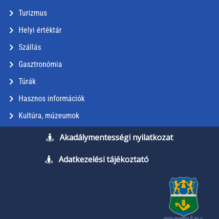
Turizmus
Helyi értéktár
Szállás
Gasztronómia
Túrák
Hasznos információk
Kultúra, múzeumok
Akadálymentességi nyilatkozat
Adatkezelési tájékoztató