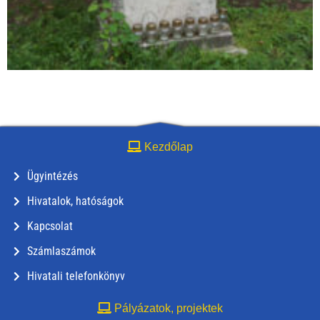
Kezdőlap
Ügyintézés
Hivatalok, hatóságok
Kapcsolat
Számlaszámok
Hivatali telefonkönyv
Pályázatok, projektek