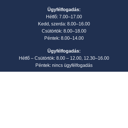
Ügyfélfogadás:
Hétfő: 7.00–17.00
Kedd, szerda: 8.00–16.00
Csütörtök: 8.00–18.00
Péntek: 8.00–14.00
Ügyfélfogadás:
Hétfő – Csütörtök: 8.00 – 12.00, 12.30–16.00
Péntek: nincs ügyfélfogadás