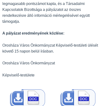
legmagasabb pontszámot kapta, és a Társadalmi
Kapcsolatok Bizottsága a pályázatot az összes
rendelkezésre álló információ mérlegelésével együtt
támogatja.
A pályázat eredményének közlése:
Orosháza Város Önkormányzat Képviselő-testületi ülését
követő 15 napon belül írásban.
Orosháza Város Önkormányzat
Képviselő-testülete