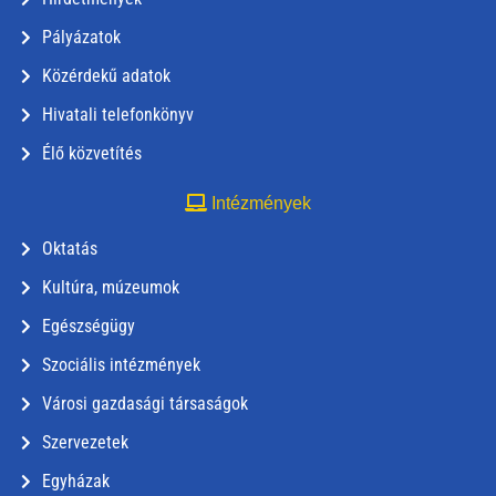
Pályázatok
Közérdekű adatok
Hivatali telefonkönyv
Élő közvetítés
Intézmények
Oktatás
Kultúra, múzeumok
Egészségügy
Szociális intézmények
Városi gazdasági társaságok
Szervezetek
Egyházak