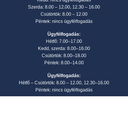
Szerda: 8.00 – 12.00, 12.30 – 16.00
Csütörtök: 8.00 – 12.00
Péntek: nincs ügyfélfogadás
Ügyfélfogadás:
Hétfő: 7.00–17.00
Kedd, szerda: 8.00–16.00
Csütörtök: 8.00–18.00
Péntek: 8.00–14.00
Ügyfélfogadás:
Hétfő – Csütörtök: 8.00 – 12.00, 12.30–16.00
Péntek: nincs ügyfélfogadás