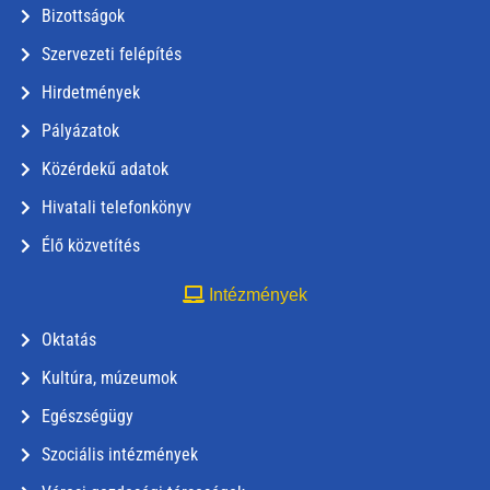
Bizottságok
Szervezeti felépítés
Hirdetmények
Pályázatok
Közérdekű adatok
Hivatali telefonkönyv
Élő közvetítés
Intézmények
Oktatás
Kultúra, múzeumok
Egészségügy
Szociális intézmények