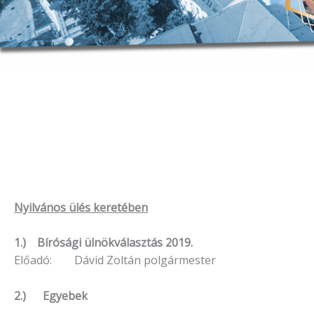
Nyilvános ülés keretében
1.) Bírósági ülnökválasztás 2019.
Előadó: Dávid Zoltán polgármester
2.) Egyebek