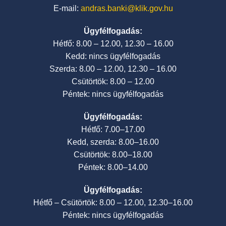
E-mail:
andras.banki@klik.gov.hu
Ügyfélfogadás:
Hétfő: 8.00 – 12.00, 12.30 – 16.00
Kedd: nincs ügyfélfogadás
Szerda: 8.00 – 12.00, 12.30 – 16.00
Csütörtök: 8.00 – 12.00
Péntek: nincs ügyfélfogadás
Ügyfélfogadás:
Hétfő: 7.00–17.00
Kedd, szerda: 8.00–16.00
Csütörtök: 8.00–18.00
Péntek: 8.00–14.00
Ügyfélfogadás:
Hétfő – Csütörtök: 8.00 – 12.00, 12.30–16.00
Péntek: nincs ügyfélfogadás