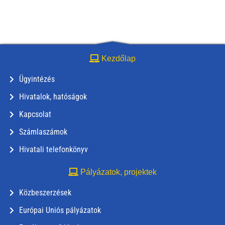
Kezdőlap
Ügyintézés
Hivatalok, hatóságok
Kapcsolat
Számlaszámok
Hivatali telefonkönyv
Pályázatok, projektek
Közbeszerzések
Európai Uniós pályázatok