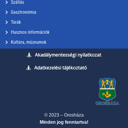
Szállás
Gasztronómia
Túrák
Hasznos információk
Kultúra, múzeumok
Akadálymentességi nyilatkozat
Adatkezelési tájékoztató
© 2023 – Orosháza
Minden jog fenntartva!