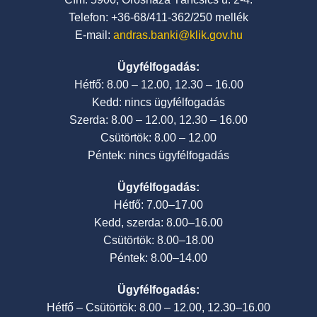
Telefon: +36-68/411-362/250 mellék
E-mail:
andras.banki@klik.gov.hu
Ügyfélfogadás:
Hétfő: 8.00 – 12.00, 12.30 – 16.00
Kedd: nincs ügyfélfogadás
Szerda: 8.00 – 12.00, 12.30 – 16.00
Csütörtök: 8.00 – 12.00
Péntek: nincs ügyfélfogadás
Ügyfélfogadás:
Hétfő: 7.00–17.00
Kedd, szerda: 8.00–16.00
Csütörtök: 8.00–18.00
Péntek: 8.00–14.00
Ügyfélfogadás:
Hétfő – Csütörtök: 8.00 – 12.00, 12.30–16.00