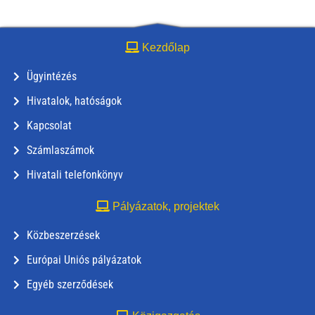
Kezdőlap
Ügyintézés
Hivatalok, hatóságok
Kapcsolat
Számlaszámok
Hivatali telefonkönyv
Pályázatok, projektek
Közbeszerzések
Európai Uniós pályázatok
Egyéb szerződések