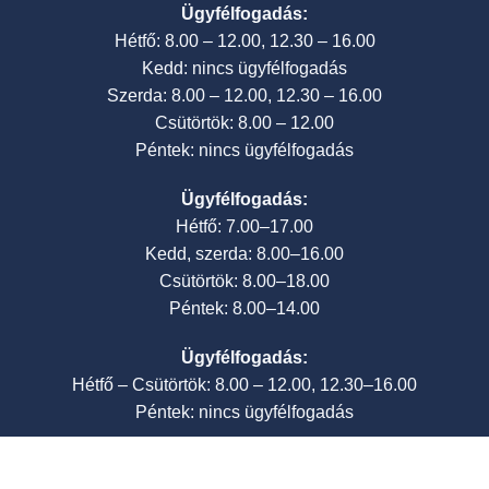
Ügyfélfogadás:
Hétfő: 8.00 – 12.00, 12.30 – 16.00
Kedd: nincs ügyfélfogadás
Szerda: 8.00 – 12.00, 12.30 – 16.00
Csütörtök: 8.00 – 12.00
Péntek: nincs ügyfélfogadás
Ügyfélfogadás:
Hétfő: 7.00–17.00
Kedd, szerda: 8.00–16.00
Csütörtök: 8.00–18.00
Péntek: 8.00–14.00
Ügyfélfogadás:
Hétfő – Csütörtök: 8.00 – 12.00, 12.30–16.00
Péntek: nincs ügyfélfogadás