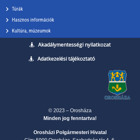
Túrák
Hasznos információk
Kultúra, múzeumok
Akadálymentességi nyilatkozat
Adatkezelési tájékoztató
© 2023 – Orosháza
Minden jog fenntartva!
Orosházi Polgármesteri Hivatal