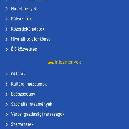
Hirdetmények
Pályázatok
Közérdekű adatok
Hivatali telefonkönyv
Élő közvetítés
Intézmények
Oktatás
Kultúra, múzeumok
Egészségügy
Szociális intézmények
Városi gazdasági társaságok
Szervezetek