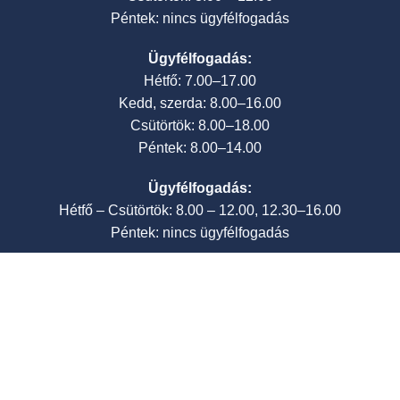
Péntek: nincs ügyfélfogadás
Ügyfélfogadás:
Hétfő: 7.00–17.00
Kedd, szerda: 8.00–16.00
Csütörtök: 8.00–18.00
Péntek: 8.00–14.00
Ügyfélfogadás:
Hétfő – Csütörtök: 8.00 – 12.00, 12.30–16.00
Péntek: nincs ügyfélfogadás