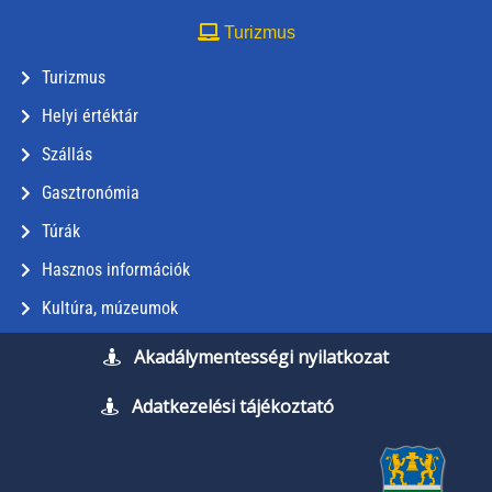
Turizmus
Turizmus
Helyi értéktár
Szállás
Gasztronómia
Túrák
Hasznos információk
Kultúra, múzeumok
Akadálymentességi nyilatkozat
Adatkezelési tájékoztató