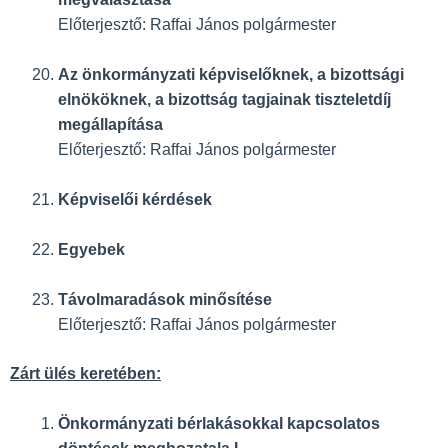
Előterjesztő: Raffai János polgármester
Az önkormányzati képviselőknek, a bizottsági
elnököknek, a bizottság tagjainak tiszteletdíj
megállapítása
Előterjesztő: Raffai János polgármester
Képviselői kérdések
Egyebek
Távolmaradások minősítése
Előterjesztő: Raffai János polgármester
Zárt ülés keretében:
Önkormányzati bérlakásokkal kapcsolatos