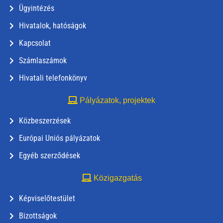
Ügyintézés
Hivatalok, hatóságok
Kapcsolat
Számlaszámok
Hivatali telefonkönyv
Pályázatok, projektek
Közbeszerzések
Európai Uniós pályázatok
Egyéb szerződések
Közigazgatás
Képviselőtestület
Bizottságok