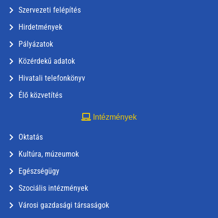
Szervezeti felépítés
Hirdetmények
Pályázatok
Közérdekű adatok
Hivatali telefonkönyv
Élő közvetítés
Intézmények
Oktatás
Kultúra, múzeumok
Egészségügy
Szociális intézmények
Városi gazdasági társaságok