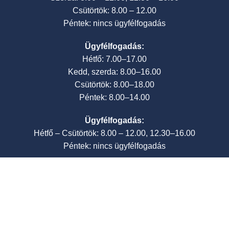
Csütörtök: 8.00 – 12.00
Péntek: nincs ügyfélfogadás
Ügyfélfogadás:
Hétfő: 7.00–17.00
Kedd, szerda: 8.00–16.00
Csütörtök: 8.00–18.00
Péntek: 8.00–14.00
Ügyfélfogadás:
Hétfő – Csütörtök: 8.00 – 12.00, 12.30–16.00
Péntek: nincs ügyfélfogadás