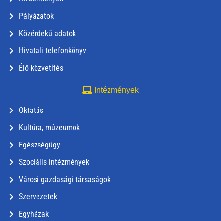
Pályázatok
Közérdekű adatok
Hivatali telefonkönyv
Élő közvetítés
Intézmények
Oktatás
Kultúra, múzeumok
Egészségügy
Szociális intézmények
Városi gazdasági társaságok
Szervezetek
Egyházak