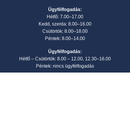
Ügyfélfogadás:
Hétfő: 7.00–17.00
Kedd, szerda: 8.00–16.00
Csütörtök: 8.00–18.00
Péntek: 8.00–14.00
Ügyfélfogadás:
Hétfő – Csütörtök: 8.00 – 12.00, 12.30–16.00
Péntek: nincs ügyfélfogadás