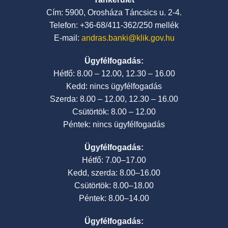
Cím: 5900, Orosháza Táncsics u. 2-4.
Telefon: +36-68/411-362/250 mellék
E-mail:
andras.banki@klik.gov.hu
Ügyfélfogadás:
Hétfő: 8.00 – 12.00, 12.30 – 16.00
Kedd: nincs ügyfélfogadás
Szerda: 8.00 – 12.00, 12.30 – 16.00
Csütörtök: 8.00 – 12.00
Péntek: nincs ügyfélfogadás
Ügyfélfogadás:
Hétfő: 7.00–17.00
Kedd, szerda: 8.00–16.00
Csütörtök: 8.00–18.00
Péntek: 8.00–14.00
Ügyfélfogadás: