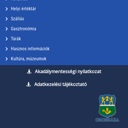
Helyi értéktár
Szállás
Gasztronómia
Túrák
Hasznos információk
Kultúra, múzeumok
Akadálymentességi nyilatkozat
Adatkezelési tájékoztató