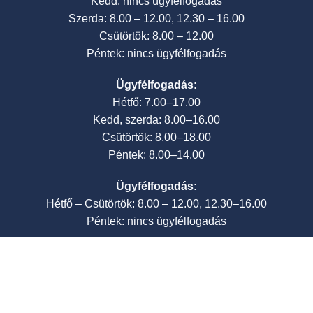
Kedd: nincs ügyfélfogadás
Szerda: 8.00 – 12.00, 12.30 – 16.00
Csütörtök: 8.00 – 12.00
Péntek: nincs ügyfélfogadás
Ügyfélfogadás:
Hétfő: 7.00–17.00
Kedd, szerda: 8.00–16.00
Csütörtök: 8.00–18.00
Péntek: 8.00–14.00
Ügyfélfogadás:
Hétfő – Csütörtök: 8.00 – 12.00, 12.30–16.00
Péntek: nincs ügyfélfogadás