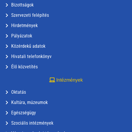
Bizottságok
Szervezeti felépítés
Hirdetmények
Pályázatok
Közérdekű adatok
Hivatali telefonkönyv
Élő közvetítés
Intézmények
Oktatás
Kultúra, múzeumok
Egészségügy
Szociális intézmények