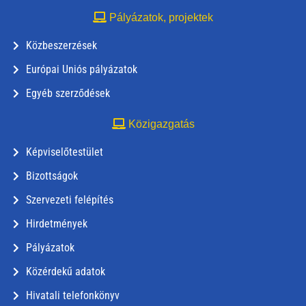
Pályázatok, projektek
Közbeszerzések
Európai Uniós pályázatok
Egyéb szerződések
Közigazgatás
Képviselőtestület
Bizottságok
Szervezeti felépítés
Hirdetmények
Pályázatok
Közérdekű adatok
Hivatali telefonkönyv