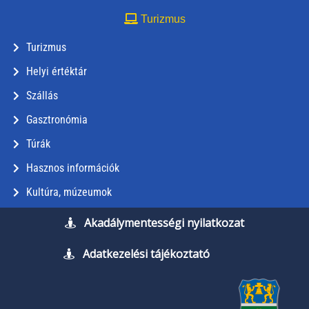
Turizmus
Turizmus
Helyi értéktár
Szállás
Gasztronómia
Túrák
Hasznos információk
Kultúra, múzeumok
Akadálymentességi nyilatkozat
Adatkezelési tájékoztató