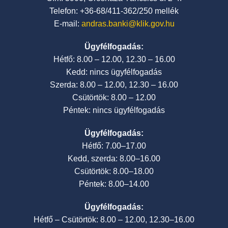
Telefon: +36-68/411-362/250 mellék
E-mail:
andras.banki@klik.gov.hu
Ügyfélfogadás:
Hétfő: 8.00 – 12.00, 12.30 – 16.00
Kedd: nincs ügyfélfogadás
Szerda: 8.00 – 12.00, 12.30 – 16.00
Csütörtök: 8.00 – 12.00
Péntek: nincs ügyfélfogadás
Ügyfélfogadás:
Hétfő: 7.00–17.00
Kedd, szerda: 8.00–16.00
Csütörtök: 8.00–18.00
Péntek: 8.00–14.00
Ügyfélfogadás:
Hétfő – Csütörtök: 8.00 – 12.00, 12.30–16.00