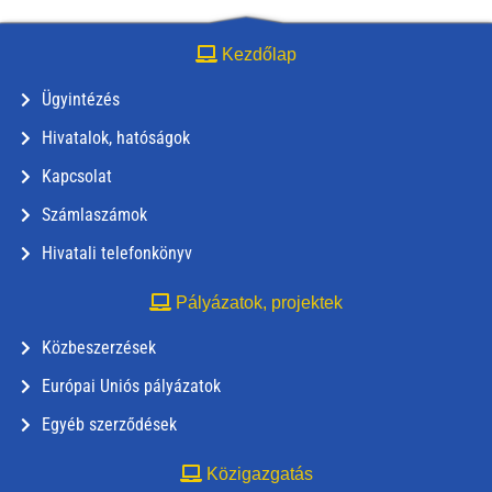
Kezdőlap
Ügyintézés
Hivatalok, hatóságok
Kapcsolat
Számlaszámok
Hivatali telefonkönyv
Pályázatok, projektek
Közbeszerzések
Európai Uniós pályázatok
Egyéb szerződések
Közigazgatás