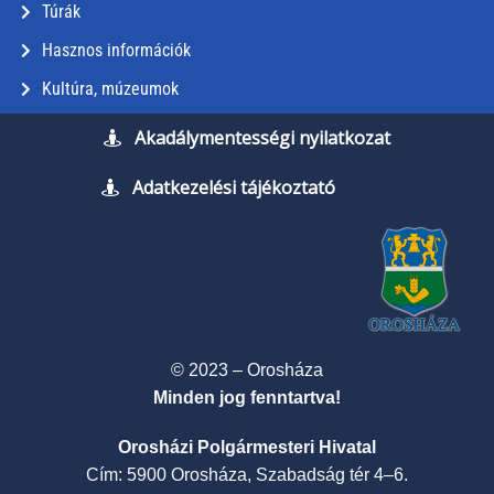
Túrák
Hasznos információk
Kultúra, múzeumok
Akadálymentességi nyilatkozat
Adatkezelési tájékoztató
© 2023 – Orosháza
Minden jog fenntartva!
Orosházi Polgármesteri Hivatal
Cím: 5900 Orosháza, Szabadság tér 4–6.