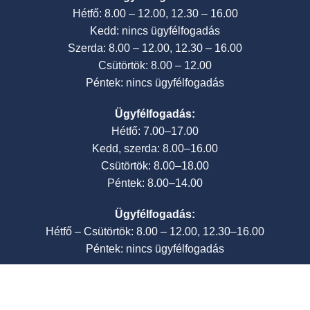
Hétfő: 8.00 – 12.00, 12.30 – 16.00
Kedd: nincs ügyfélfogadás
Szerda: 8.00 – 12.00, 12.30 – 16.00
Csütörtök: 8.00 – 12.00
Péntek: nincs ügyfélfogadás
Ügyfélfogadás:
Hétfő: 7.00–17.00
Kedd, szerda: 8.00–16.00
Csütörtök: 8.00–18.00
Péntek: 8.00–14.00
Ügyfélfogadás:
Hétfő – Csütörtök: 8.00 – 12.00, 12.30–16.00
Péntek: nincs ügyfélfogadás