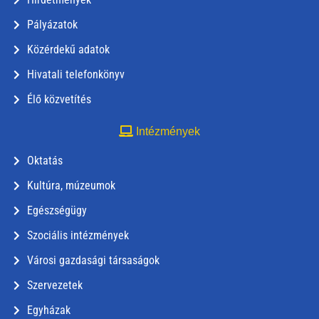
Pályázatok
Közérdekű adatok
Hivatali telefonkönyv
Élő közvetítés
Intézmények
Oktatás
Kultúra, múzeumok
Egészségügy
Szociális intézmények
Városi gazdasági társaságok
Szervezetek
Egyházak