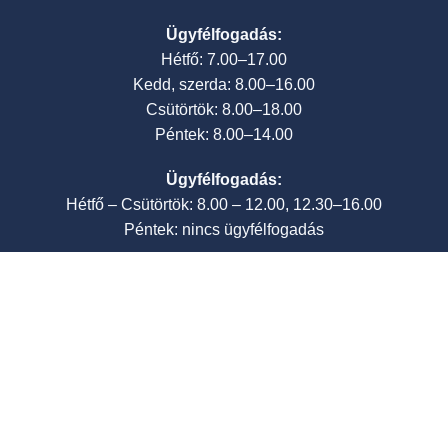
Ügyfélfogadás:
Hétfő: 7.00–17.00
Kedd, szerda: 8.00–16.00
Csütörtök: 8.00–18.00
Péntek: 8.00–14.00
Ügyfélfogadás:
Hétfő – Csütörtök: 8.00 – 12.00, 12.30–16.00
Péntek: nincs ügyfélfogadás