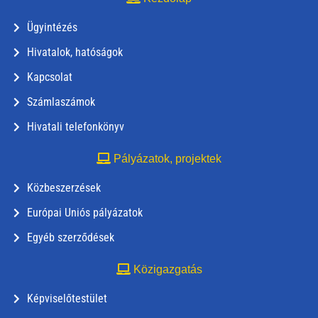
Ügyintézés
Hivatalok, hatóságok
Kapcsolat
Számlaszámok
Hivatali telefonkönyv
Pályázatok, projektek
Közbeszerzések
Európai Uniós pályázatok
Egyéb szerződések
Közigazgatás
Képviselőtestület