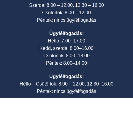
Szerda: 8.00 – 12.00, 12.30 – 16.00
Csütörtök: 8.00 – 12.00
Péntek: nincs ügyfélfogadás
Ügyfélfogadás:
Hétfő: 7.00–17.00
Kedd, szerda: 8.00–16.00
Csütörtök: 8.00–18.00
Péntek: 8.00–14.00
Ügyfélfogadás:
Hétfő – Csütörtök: 8.00 – 12.00, 12.30–16.00
Péntek: nincs ügyfélfogadás