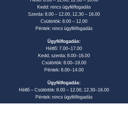
Kedd: nincs ügyfélfogadás
Szerda: 8.00 – 12.00, 12.30 – 16.00
Csütörtök: 8.00 – 12.00
Péntek: nincs ügyfélfogadás
Ügyfélfogadás:
Hétfő: 7.00–17.00
Kedd, szerda: 8.00–16.00
Csütörtök: 8.00–18.00
Péntek: 8.00–14.00
Ügyfélfogadás:
Hétfő – Csütörtök: 8.00 – 12.00, 12.30–16.00
Péntek: nincs ügyfélfogadás