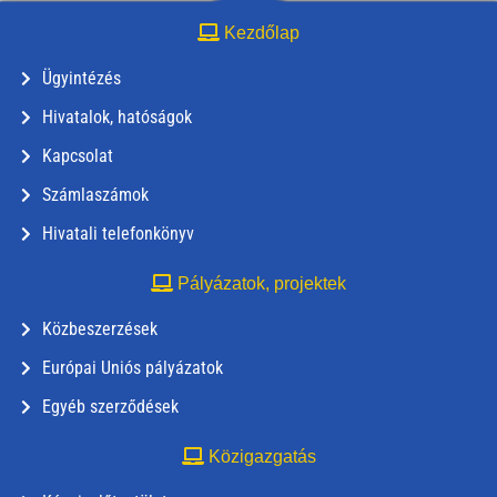
Kezdőlap
Ügyintézés
Hivatalok, hatóságok
Kapcsolat
Számlaszámok
Hivatali telefonkönyv
Pályázatok, projektek
Közbeszerzések
Európai Uniós pályázatok
Egyéb szerződések
Közigazgatás