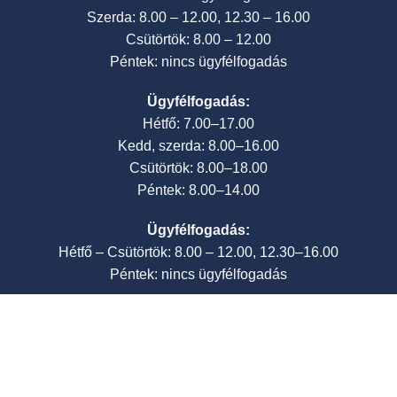
Szerda: 8.00 – 12.00, 12.30 – 16.00
Csütörtök: 8.00 – 12.00
Péntek: nincs ügyfélfogadás
Ügyfélfogadás:
Hétfő: 7.00–17.00
Kedd, szerda: 8.00–16.00
Csütörtök: 8.00–18.00
Péntek: 8.00–14.00
Ügyfélfogadás:
Hétfő – Csütörtök: 8.00 – 12.00, 12.30–16.00
Péntek: nincs ügyfélfogadás