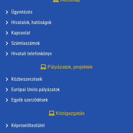
Ügyintézés
Hivatalok, hatóságok
Kapcsolat
Számlaszámok
Hivatali telefonkönyv
Pályázatok, projektek
Közbeszerzések
Európai Uniós pályázatok
Egyéb szerződések
Közigazgatás
Képviselőtestület