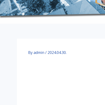
By
admin
/
2024.04.30.