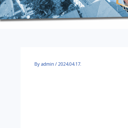
By
admin
/
2024.04.17.