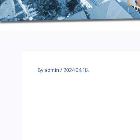
By
admin
/
2024.04.18.