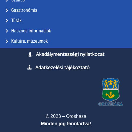
Gasztronómia
Túrák
Hasznos információk
Kultúra, múzeumok
Akadálymentességi nyilatkozat
Adatkezelési tájékoztató
© 2023 – Orosháza
Minden jog fenntartva!