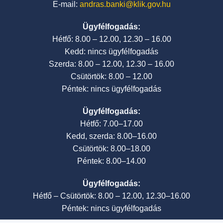
E-mail:
andras.banki@klik.gov.hu
Ügyfélfogadás:
Hétfő: 8.00 – 12.00, 12.30 – 16.00
Kedd: nincs ügyfélfogadás
Szerda: 8.00 – 12.00, 12.30 – 16.00
Csütörtök: 8.00 – 12.00
Péntek: nincs ügyfélfogadás
Ügyfélfogadás:
Hétfő: 7.00–17.00
Kedd, szerda: 8.00–16.00
Csütörtök: 8.00–18.00
Péntek: 8.00–14.00
Ügyfélfogadás:
Hétfő – Csütörtök: 8.00 – 12.00, 12.30–16.00
Péntek: nincs ügyfélfogadás