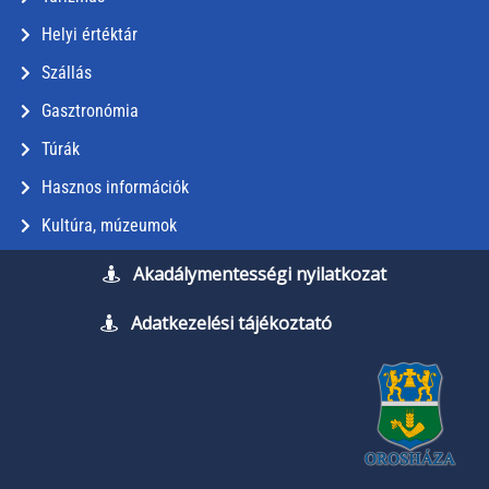
Helyi értéktár
Szállás
Gasztronómia
Túrák
Hasznos információk
Kultúra, múzeumok
Akadálymentességi nyilatkozat
Adatkezelési tájékoztató