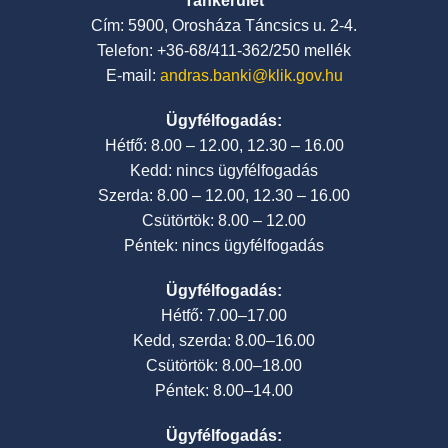
Tankerület
Cím: 5900, Orosháza Táncsics u. 2-4.
Telefon: +36-68/411-362/250 mellék
E-mail:
andras.banki@klik.gov.hu
Ügyfélfogadás:
Hétfő: 8.00 – 12.00, 12.30 – 16.00
Kedd: nincs ügyfélfogadás
Szerda: 8.00 – 12.00, 12.30 – 16.00
Csütörtök: 8.00 – 12.00
Péntek: nincs ügyfélfogadás
Ügyfélfogadás:
Hétfő: 7.00–17.00
Kedd, szerda: 8.00–16.00
Csütörtök: 8.00–18.00
Péntek: 8.00–14.00
Ügyfélfogadás: