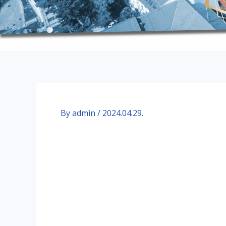
By
admin
/
2024.04.29.