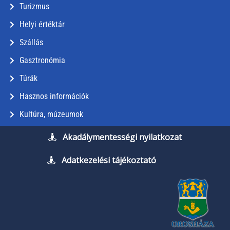
Turizmus
Helyi értéktár
Szállás
Gasztronómia
Túrák
Hasznos információk
Kultúra, múzeumok
Akadálymentességi nyilatkozat
Adatkezelési tájékoztató