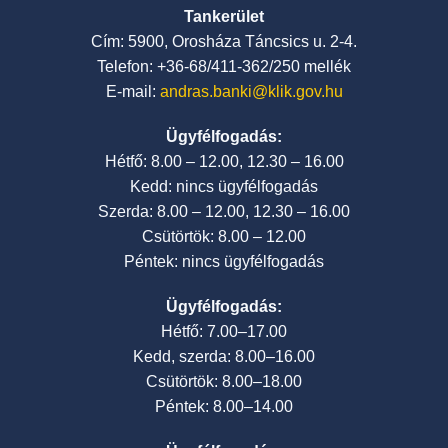
Tankerület
Cím: 5900, Orosháza Táncsics u. 2-4.
Telefon: +36-68/411-362/250 mellék
E-mail:
andras.banki@klik.gov.hu
Ügyfélfogadás:
Hétfő: 8.00 – 12.00, 12.30 – 16.00
Kedd: nincs ügyfélfogadás
Szerda: 8.00 – 12.00, 12.30 – 16.00
Csütörtök: 8.00 – 12.00
Péntek: nincs ügyfélfogadás
Ügyfélfogadás:
Hétfő: 7.00–17.00
Kedd, szerda: 8.00–16.00
Csütörtök: 8.00–18.00
Péntek: 8.00–14.00