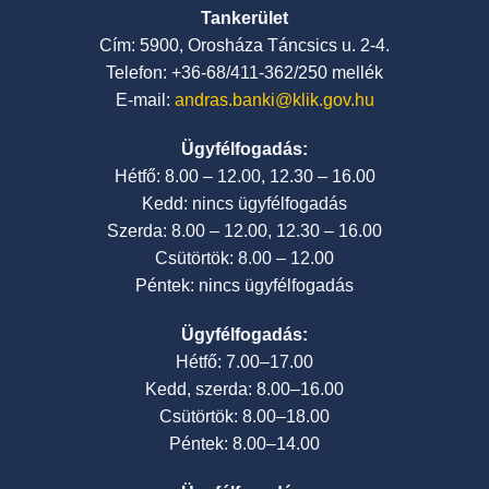
Tankerület
Cím: 5900, Orosháza Táncsics u. 2-4.
Telefon: +36-68/411-362/250 mellék
E-mail:
andras.banki@klik.gov.hu
Ügyfélfogadás:
Hétfő: 8.00 – 12.00, 12.30 – 16.00
Kedd: nincs ügyfélfogadás
Szerda: 8.00 – 12.00, 12.30 – 16.00
Csütörtök: 8.00 – 12.00
Péntek: nincs ügyfélfogadás
Ügyfélfogadás:
Hétfő: 7.00–17.00
Kedd, szerda: 8.00–16.00
Csütörtök: 8.00–18.00
Péntek: 8.00–14.00