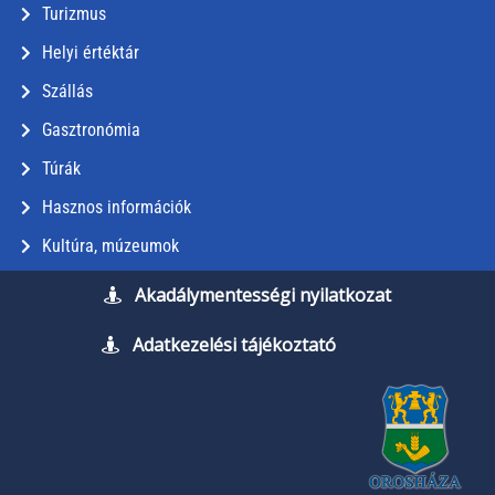
Turizmus
Helyi értéktár
Szállás
Gasztronómia
Túrák
Hasznos információk
Kultúra, múzeumok
Akadálymentességi nyilatkozat
Adatkezelési tájékoztató