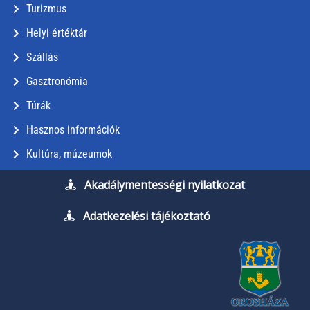
Turizmus
Helyi értéktár
Szállás
Gasztronómia
Túrák
Hasznos információk
Kultúra, múzeumok
Akadálymentességi nyilatkozat
Adatkezelési tájékoztató