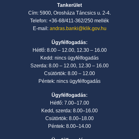
Tankerület
Cím: 5900, Orosháza Táncsics u. 2-4.
Telefon: +36-68/411-362/250 mellék
E-mail:
andras.banki@klik.gov.hu
Ügyfélfogadás:
Hétfő: 8.00 – 12.00, 12.30 – 16.00
Kedd: nincs ügyfélfogadás
Szerda: 8.00 – 12.00, 12.30 – 16.00
Csütörtök: 8.00 – 12.00
Péntek: nincs ügyfélfogadás
Ügyfélfogadás:
Hétfő: 7.00–17.00
Kedd, szerda: 8.00–16.00
Csütörtök: 8.00–18.00
Péntek: 8.00–14.00