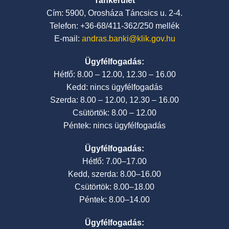
Tankerület
Cím: 5900, Orosháza Táncsics u. 2-4.
Telefon: +36-68/411-362/250 mellék
E-mail:
andras.banki@klik.gov.hu
Ügyfélfogadás:
Hétfő: 8.00 – 12.00, 12.30 – 16.00
Kedd: nincs ügyfélfogadás
Szerda: 8.00 – 12.00, 12.30 – 16.00
Csütörtök: 8.00 – 12.00
Péntek: nincs ügyfélfogadás
Ügyfélfogadás:
Hétfő: 7.00–17.00
Kedd, szerda: 8.00–16.00
Csütörtök: 8.00–18.00
Péntek: 8.00–14.00
Ügyfélfogadás: