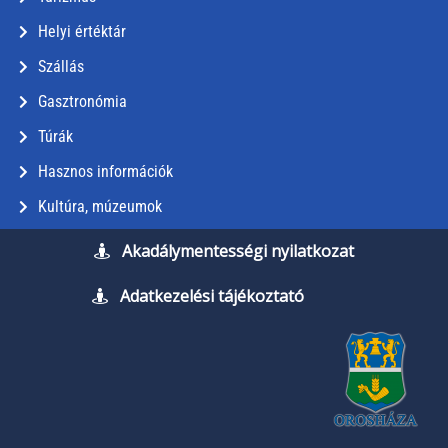
Helyi értéktár
Szállás
Gasztronómia
Túrák
Hasznos információk
Kultúra, múzeumok
Akadálymentességi nyilatkozat
Adatkezelési tájékoztató