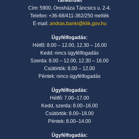
Tankerület
Cím: 5900, Orosháza Táncsics u. 2-4.
Telefon: +36-68/411-362/250 mellék
E-mail:
andras.banki@klik.gov.hu
Ügyfélfogadás:
Hétfő: 8.00 – 12.00, 12.30 – 16.00
Kedd: nincs ügyfélfogadás
Szerda: 8.00 – 12.00, 12.30 – 16.00
Csütörtök: 8.00 – 12.00
Péntek: nincs ügyfélfogadás
Ügyfélfogadás:
Hétfő: 7.00–17.00
Kedd, szerda: 8.00–16.00
Csütörtök: 8.00–18.00
Péntek: 8.00–14.00
Ügyfélfogadás: