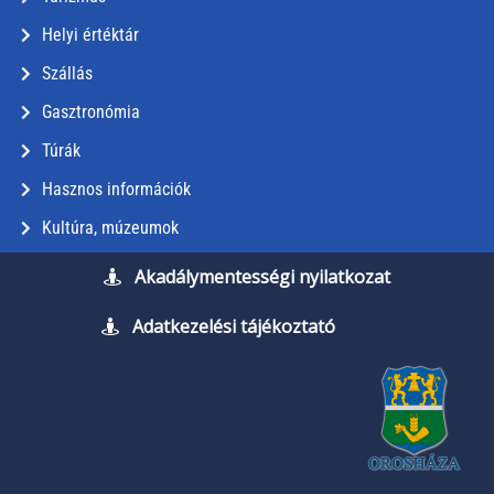
Helyi értéktár
Szállás
Gasztronómia
Túrák
Hasznos információk
Kultúra, múzeumok
Akadálymentességi nyilatkozat
Adatkezelési tájékoztató