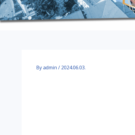
By
admin
/
2024.06.03.