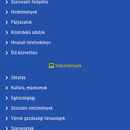
Szervezeti felépítés
Hirdetmények
Pályázatok
Közérdekű adatok
Hivatali telefonkönyv
Élő közvetítés
Intézmények
Oktatás
Kultúra, múzeumok
Egészségügy
Szociális intézmények
Városi gazdasági társaságok
Szervezetek