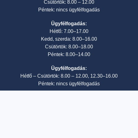
Csütörtök: 8.00 – 12.00
Péntek: nincs ügyfélfogadás
Ügyfélfogadás:
Hétfő: 7.00–17.00
Kedd, szerda: 8.00–16.00
Csütörtök: 8.00–18.00
Péntek: 8.00–14.00
Ügyfélfogadás:
Hétfő – Csütörtök: 8.00 – 12.00, 12.30–16.00
Péntek: nincs ügyfélfogadás