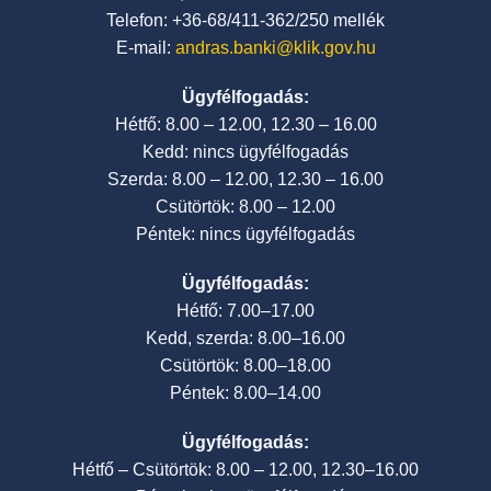
Telefon: +36-68/411-362/250 mellék
E-mail:
andras.banki@klik.gov.hu
Ügyfélfogadás:
Hétfő: 8.00 – 12.00, 12.30 – 16.00
Kedd: nincs ügyfélfogadás
Szerda: 8.00 – 12.00, 12.30 – 16.00
Csütörtök: 8.00 – 12.00
Péntek: nincs ügyfélfogadás
Ügyfélfogadás:
Hétfő: 7.00–17.00
Kedd, szerda: 8.00–16.00
Csütörtök: 8.00–18.00
Péntek: 8.00–14.00
Ügyfélfogadás:
Hétfő – Csütörtök: 8.00 – 12.00, 12.30–16.00