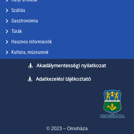
Szállás
Gasztronómia
Túrák
Hasznos információk
Kultúra, múzeumok
Akadálymentességi nyilatkozat
Adatkezelési tájékoztató
© 2023 – Orosháza