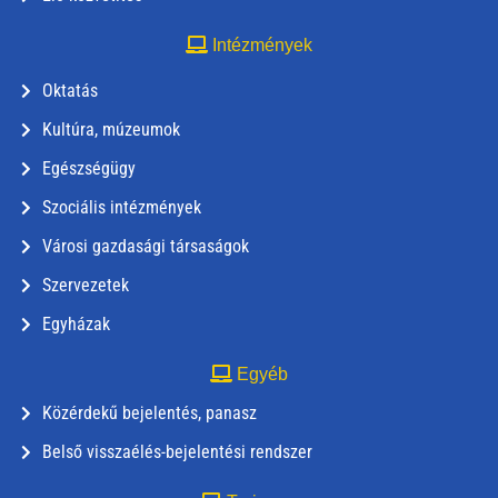
Intézmények
Oktatás
Kultúra, múzeumok
Egészségügy
Szociális intézmények
Városi gazdasági társaságok
Szervezetek
Egyházak
Egyéb
Közérdekű bejelentés, panasz
Belső visszaélés-bejelentési rendszer