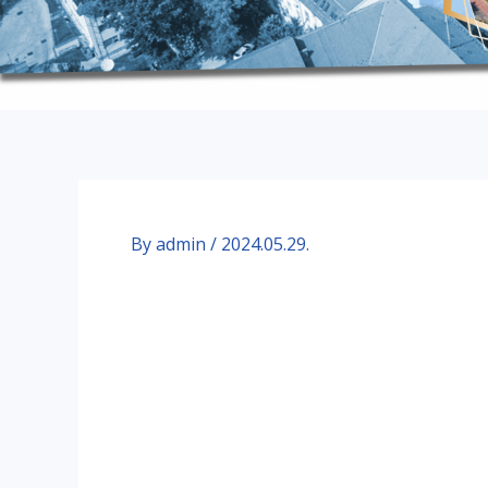
By
admin
/
2024.05.29.