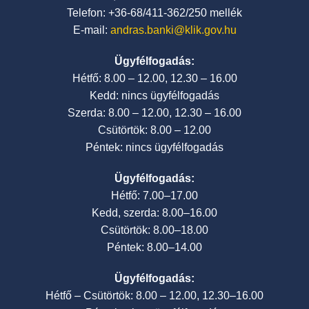
Telefon: +36-68/411-362/250 mellék
E-mail:
andras.banki@klik.gov.hu
Ügyfélfogadás:
Hétfő: 8.00 – 12.00, 12.30 – 16.00
Kedd: nincs ügyfélfogadás
Szerda: 8.00 – 12.00, 12.30 – 16.00
Csütörtök: 8.00 – 12.00
Péntek: nincs ügyfélfogadás
Ügyfélfogadás:
Hétfő: 7.00–17.00
Kedd, szerda: 8.00–16.00
Csütörtök: 8.00–18.00
Péntek: 8.00–14.00
Ügyfélfogadás:
Hétfő – Csütörtök: 8.00 – 12.00, 12.30–16.00