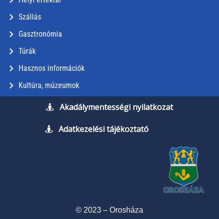
Szállás
Gasztronómia
Túrák
Hasznos információk
Kultúra, múzeumok
Akadálymentességi nyilatkozat
Adatkezelési tájékoztató
© 2023 – Orosháza