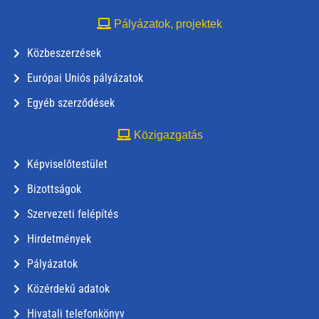
Pályázatok, projektek
Közbeszerzések
Európai Uniós pályázatok
Egyéb szerződések
Közigazgatás
Képviselőtestület
Bizottságok
Szervezeti felépítés
Hirdetmények
Pályázatok
Közérdekű adatok
Hivatali telefonkönyv