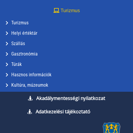
Turizmus
Turizmus
Helyi értéktár
Szállás
Gasztronómia
Túrák
Hasznos információk
Kultúra, múzeumok
Akadálymentességi nyilatkozat
Adatkezelési tájékoztató